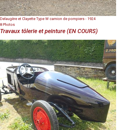
Delaugère et Clayette Type W camion de pompiers - 1924
8 Photos
Travaux tôlerie et peinture (EN COURS)