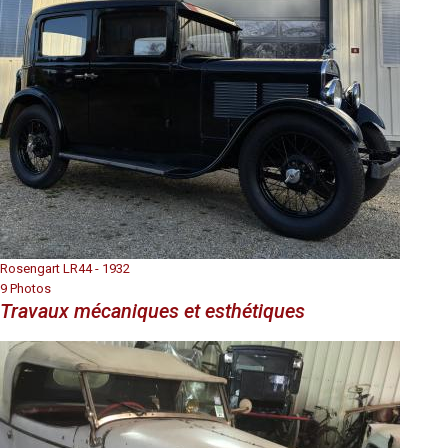
Rosengart LR44 - 1932
9 Photos
Travaux mécaniques et esthétiques