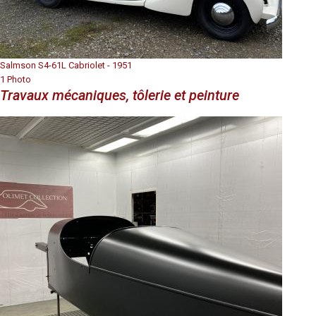
Salmson S4-61L Cabriolet - 1951
1 Photo
Travaux mécaniques, tôlerie et peinture