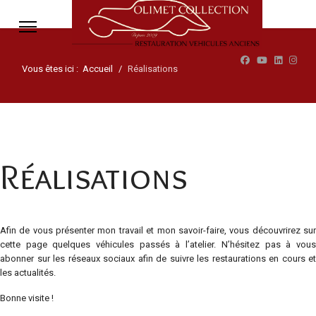
Vous êtes ici :
Accueil
Réalisations
Réalisations
Afin de vous présenter mon travail et mon savoir-faire, vous découvrirez sur
cette page quelques véhicules passés à l’atelier. N’hésitez pas à vous
abonner sur les réseaux sociaux afin de suivre les restaurations en cours et
les actualités.
Bonne visite !