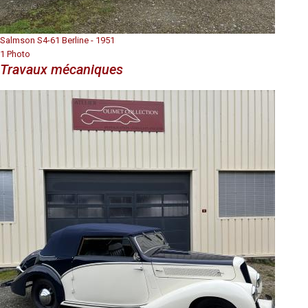
Salmson S4-61 Berline - 1951
1 Photo
Travaux mécaniques