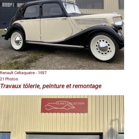
Renault Celtaquatre - 1937
21 Photos
Travaux tôlerie, peinture et remontage