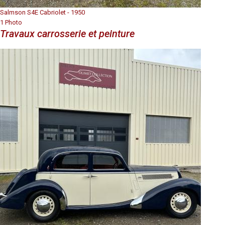
Salmson S4E Cabriolet - 1950
1 Photo
Travaux carrosserie et peinture