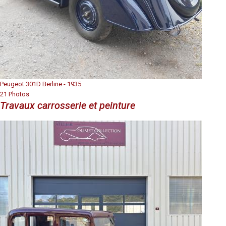
Peugeot 301D Berline - 1935
21 Photos
Travaux carrosserie et peinture