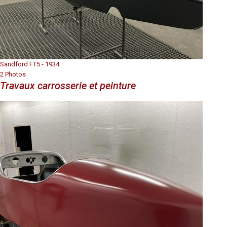
Sandford FT5 - 1934
2 Photos
Travaux carrosserie et peinture