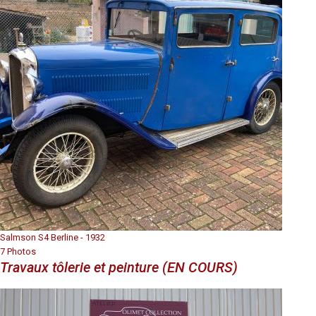
Salmson S4 Berline - 1932
7 Photos
Travaux tôlerie et peinture (EN COURS)