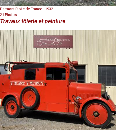
Darmont Etoile de France - 1932
21 Photos
Travaux tôlerie et peinture