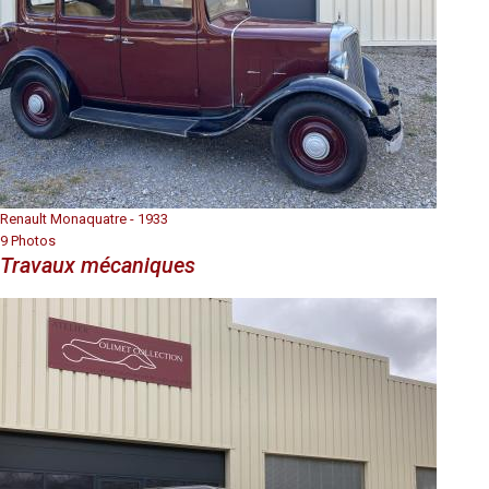
Renault Monaquatre - 1933
9 Photos
Travaux mécaniques