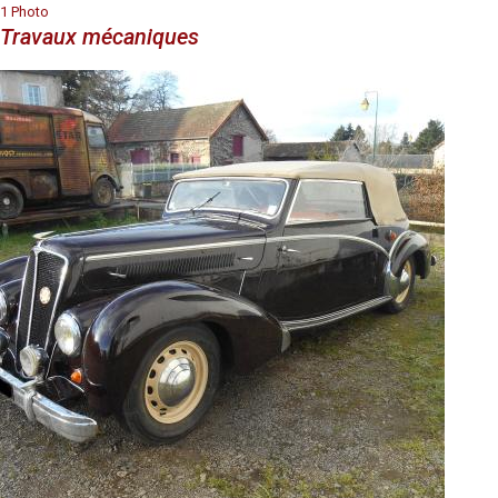
1 Photo
Travaux mécaniques