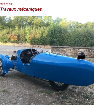
9 Photos
Travaux mécaniques