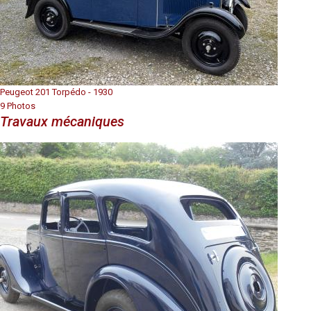
Peugeot 201 Torpédo - 1930
9 Photos
Travaux mécaniques